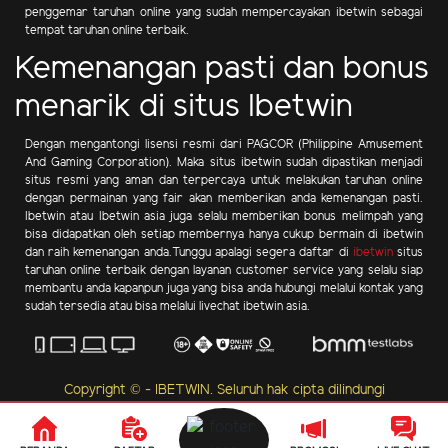
penggemar taruhan online yang sudah mempercayakan ibetwin sebagai
tempat taruhan online terbaik.
Kemenangan pasti dan bonus
menarik di situs Ibetwin
Dengan mengantongi lisensi resmi dari PAGCOR (Philippine Amusement
And Gaming Corporation). Maka situs ibetwin sudah dipastikan menjadi
situs resmi yang aman dan terpercaya untuk melakukan taruhan online
dengan permainan yang fair akan memberikan anda kemenangan pasti.
Ibetwin atau Ibetwin asia juga selalu memberikan bonus melimpah yang
bisa didapatkan oleh setiap membernya hanya cukup bermain di ibetwin
dan raih kemenangan anda.Tunggu apalagi segera daftar di
ibetwin
situs
taruhan online terbaik dengan layanan customer service yang selalu siap
membantu anda kapanpun juga yang bisa anda hubungi melalui kontak yang
sudah tersedia atau bisa melalui livechat ibetwin asia.
Copyright © - IBETWIN. Seluruh hak cipta dilindungi