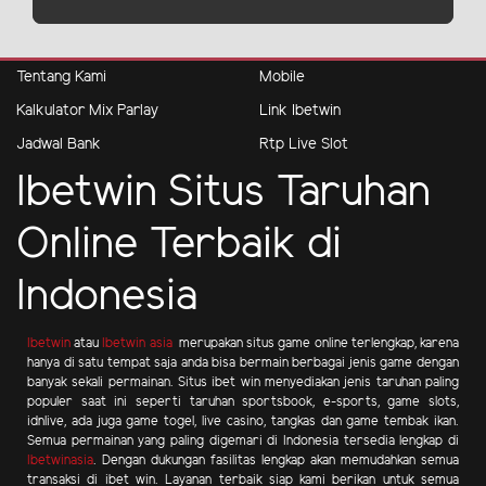
Tentang Kami
Mobile
Kalkulator Mix Parlay
Link Ibetwin
Jadwal Bank
Rtp Live Slot
Ibetwin Situs Taruhan
Online Terbaik di
Indonesia
Ibetwin
atau
Ibetwin asia
merupakan situs game online terlengkap, karena
hanya di satu tempat saja anda bisa bermain berbagai jenis game dengan
banyak sekali permainan. Situs ibet win menyediakan jenis taruhan paling
populer saat ini seperti taruhan sportsbook, e-sports, game slots,
idnlive, ada juga game togel, live casino, tangkas dan game tembak ikan.
Semua permainan yang paling digemari di Indonesia tersedia lengkap di
Ibetwinasia
. Dengan dukungan fasilitas lengkap akan memudahkan semua
transaksi di ibet win. Layanan terbaik siap kami berikan untuk semua